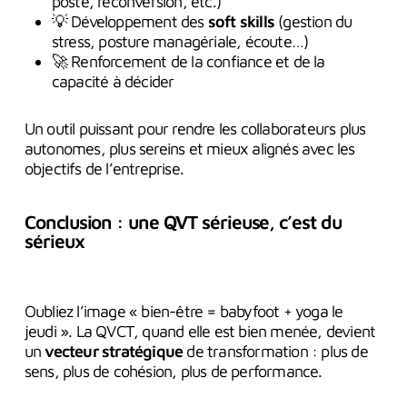
poste, reconversion, etc.)
💡 Développement des
soft skills
(gestion du
stress, posture managériale, écoute…)
🚀 Renforcement de la confiance et de la
capacité à décider
Un outil puissant pour rendre les collaborateurs plus
autonomes, plus sereins et mieux alignés avec les
objectifs de l’entreprise.
Conclusion : une QVT sérieuse, c’est du
sérieux
Oubliez l’image « bien-être = babyfoot + yoga le
jeudi ». La QVCT, quand elle est bien menée, devient
un
vecteur stratégique
de transformation : plus de
sens, plus de cohésion, plus de performance.