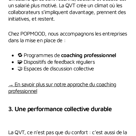
un salarié plus motivé. La QVT crée un climat où les
collaborateurs s’impliquent davantage, prennent des
initiatives, et restent.
Chez POPMOOD, nous accompagnons les entreprises
dans la mise en place de :
🔁 Programmes de
coaching professionnel
🧩 Dispositifs de feedback réguliers
🤝 Espaces de discussion collective
→ En savoir plus sur notre approche du coaching
professionnel
3. Une performance collective durable
La QVT, ce n’est pas que du confort : c’est aussi de la