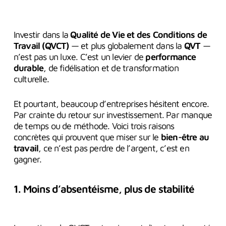
Investir dans la
Qualité de Vie et des Conditions de
Travail (QVCT)
— et plus globalement dans la
QVT
—
n’est pas un luxe. C’est un levier de
performance
durable
, de fidélisation et de transformation
culturelle.
Et pourtant, beaucoup d’entreprises hésitent encore.
Par crainte du retour sur investissement. Par manque
de temps ou de méthode. Voici trois raisons
concrètes qui prouvent que miser sur le
bien-être au
travail
, ce n’est pas perdre de l’argent, c’est en
gagner.
1. Moins d’absentéisme, plus de stabilité