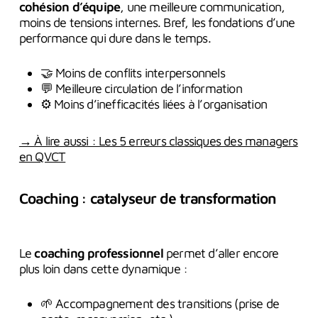
cohésion d’équipe
, une meilleure communication,
moins de tensions internes. Bref, les fondations d’une
performance qui dure dans le temps.
🤝 Moins de conflits interpersonnels
💬 Meilleure circulation de l’information
⚙️ Moins d’inefficacités liées à l’organisation
→ À lire aussi : Les 5 erreurs classiques des managers
en QVCT
Coaching : catalyseur de transformation
Le
coaching professionnel
permet d’aller encore
plus loin dans cette dynamique :
🌱 Accompagnement des transitions (prise de