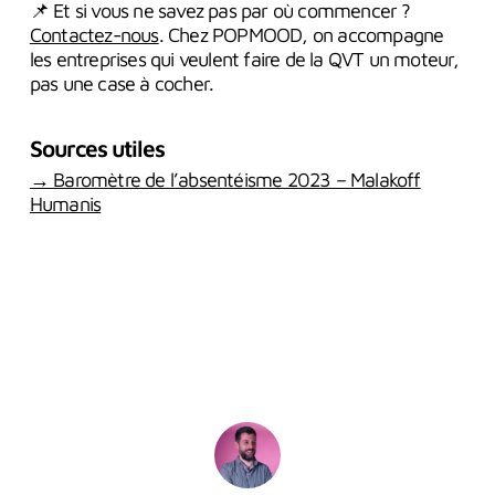
📌 Et si vous ne savez pas par où commencer ?
Contactez-nous
. Chez POPMOOD, on accompagne
les entreprises qui veulent faire de la QVT un moteur,
pas une case à cocher.
Sources utiles
→ Baromètre de l’absentéisme 2023 – Malakoff
Humanis