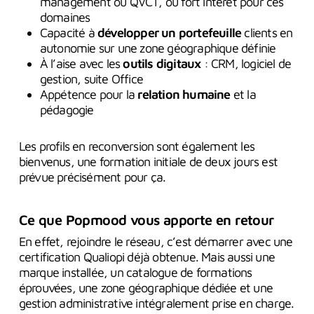
management ou QVCT, ou fort intérêt pour ces
domaines
Capacité à
développer un portefeuille
clients en
autonomie sur une zone géographique définie
À l’aise avec les
outils digitaux
: CRM, logiciel de
gestion, suite Office
Appétence pour la
relation humaine
et la
pédagogie
Les profils en reconversion sont également les
bienvenus, une formation initiale de deux jours est
prévue précisément pour ça.
Ce que Popmood vous apporte en retour
En effet, rejoindre le réseau, c’est démarrer avec une
certification Qualiopi déjà obtenue. Mais aussi une
marque installée, un catalogue de formations
éprouvées, une zone géographique dédiée et une
gestion administrative intégralement prise en charge.