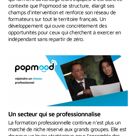
contexte que Popmood se structure, élargit ses
champs d’intervention et renforce son réseau de
formateurs sur tout le territoire français. Un
développement qui ouvre concrètement des
opportunités pour ceux qui cherchent à exercer en
indépendant sans repartir de zéro.
Un secteur qui se professionnalise
La formation professionnelle continue n’est plus un
marché de niche réservé aux grands groupes. Elle est
devenue un levier stratégique pour l’ensemble des