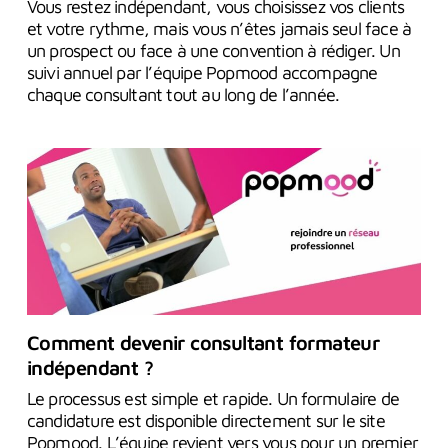
Vous restez indépendant, vous choisissez vos clients
et votre rythme, mais vous n’êtes jamais seul face à
un prospect ou face à une convention à rédiger. Un
suivi annuel par l’équipe Popmood accompagne
chaque consultant tout au long de l’année.
Comment devenir consultant formateur
indépendant ?
Le processus est simple et rapide. Un formulaire de
candidature est disponible directement sur le site
Popmood. L’équipe revient vers vous pour un premier