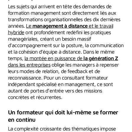
Les sujets qui arrivent en tête des demandes de
formation management sont directement liés aux
transformations organisationnelles des dix dernières
années.
Le
management à distance
et le travail
hybride
ont profondément redéfini les pratiques
managériales, créant un besoin massif
d’accompagnement sur la posture, la communication
et la cohésion d’équipe à distance. Dans le même
temps,
la montée en puissance de
la génération Z
dans les entreprises
oblige les managers à repenser
leurs modes de relation, de feedback et de
reconnaissance. Pour un consultant formateur
indépendant spécialisé en management, ce sont
autant de portes d’entrée vers des missions
concrètes et récurrentes.
Un formateur qui doit lui-même se former
en continu
La complexité croissante des thématiques impose