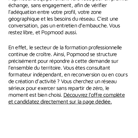
échange, sans engagement, afin de vérifier
l’adéquation entre votre profil, votre zone
géographique et les besoins du réseau. C’est une
conversation, pas un entretien d’embauche. Vous
restez libre, et Popmood aussi.
En effet, le secteur de la formation professionnelle
continue de croître. Ainsi, Popmood se structure
précisément pour répondre à cette demande sur
l’ensemble du territoire. Vous êtes consultant
formateur indépendant, en reconversion ou en cours
de création d’activité ? Vous cherchez un réseau
sérieux pour exercer sans repartir de zéro, le
moment est bien choisi.
Découvrez l’offre complète
et candidatez directement sur la page dédiée.