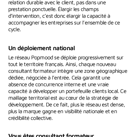
relation durable avec le client, pas dans une
prestation ponctuelle. Élargir les champs
d’intervention, c’est donc élargir la capacité à
accompagner les entreprises sur l’ensemble de ce
cycle.
Un déploiement national
Le réseau Popmood se déploie progressivement sur
tout le territoire français. Ainsi, chaque nouveau
consultant formateur intègre une zone géographique
dédiée, négociée à l’entrée. Cela garantit une
absence de concurrence interne et une vraie
capacité à développer un portefeuille clients local. Ce
maillage territorial est au cœur de la stratégie de
développement. De ce fait, plus le réseau est dense,
plus la marque gagne en visibilité nationale et en
crédibilité collective.
Vous êtes consultant formateur