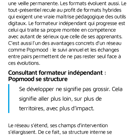
une veille permanente. Les formats évoluent aussi. Le
tout-présentiel recule au profit de formats hybrides
qui exigent une vraie maîtrise pédagogique des outils
digitaux. Le formateur indépendant qui progresse est
celui qui traite sa propre montée en compétence
avec autant de sérieux que celle de ses apprenants.
C’est aussi l’un des avantages concrets d’un réseau
comme Popmood : le suivi annuel et les échanges
entre pairs permettent de ne pas rester seul face à
ces évolutions.
Consultant formateur indépendant :
Popmood se structure
Se développer ne signifie pas grossir. Cela
signifie aller plus loin, sur plus de
territoires, avec plus d’impact.
Le réseau s’étend, ses champs d’intervention
s’élargissent. De ce fait, sa structure interne se