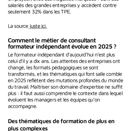
salariés des grandes entreprises y accèdent contre
seulement 32% dans les TPE.
La source
juste ici.
Comment le métier de consultant
formateur indépendant évolue en 2025 ?
Le formateur indépendant d’aujourd’hui n’est plus
celui d’il y a dix ans. Les attentes des entreprises ont
changé, les formats pédagogiques se sont
transformés, et les thématiques qui font salle comble
en 2025 reflètent des mutations profondes du monde
du travail. Maîtriser son domaine d’expertise ne suffit
plus : il faut aussi comprendre le contexte dans lequel
évoluent les managers et les équipes qu’on
accompagne.
Des thématiques de formation de plus en
plus complexes