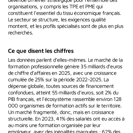
organisations, y compris les TPE et PME qui
constituent l’essentiel du tissu économique français.
Le secteur se structure, les exigences qualité
montent, et les profils spécialisés sont de plus en plus
recherchés.
Ce que disent les chiffres
Les données parlent d’elles-mêmes. Le marché de la
formation professionnelle génère 35 milliards d’euros
de chiffre d’affaires en 2025, avec une croissance
cumulée de 25% sur la période 2022-2025. La
dépense globale, toutes sources de financement
confondues, atteint 55 milliards d’euros, soit 2% du
PIB français, et l’écosystème rassemble environ 128
000 organismes de formation actifs sur le territoire.
Un marché fragmenté, donc, mais en croissance
structurelle. En 2023, 41% des salariés ont eu accès à
au moins une formation organisée par leur
employeur, avec des inégalités marquées : 62% des