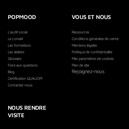
POPMOOD
VOUS ET NOUS
L’audit social
Ressources
Le conseil
Conditions générales de vente
Les formations
Mentions légales
Les ateliers
Politique de confidentialité
Glossaire
Mes paramètres de cookies
Foire aux questions
Plan de site
Rejoignez-nous
Blog
Certification QUALIOPI
Contactez-nous
NOUS RENDRE
VISITE