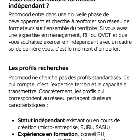
indépendant ?
Popmood entre dans une nouvelle phase de
développement et cherche à renforcer son réseau de
formateurs sur l’ensemble du territoire. Si vous avez
une expertise en management, RH ou QVCT et que
vous souhaitez exercer en indépendant avec un cadre
solide derrière vous, c’est le moment d’en parler.
Les profils recherchés
Popmood ne cherche pas des profils standardisés. Ce
qui compte, c’est l’expertise terrain et la capacité à
transmettre. Concrètement, les profils qui
correspondent au réseau partagent plusieurs
caractéristiques :
Statut indépendant
existant ou en cours de
création (micro-entreprise, EURL, SASU)
Expérience en formation
, conseil RH,