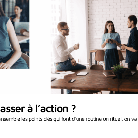
ser à l’action ?
semble les points clés qui font d’une routine un rituel, on va