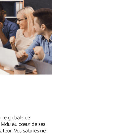
nce globale de
ndividu au cœur de ses
ateur. Vos salariés ne