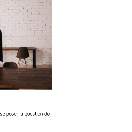
 se poser la question du