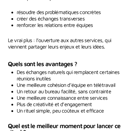
résoudre des problématiques concrètes
créer des échanges transverses
renforcer les relations entre équipes
Le vrai plus : l’ouverture aux autres services, qui
viennent partager leurs enjeux et leurs idées.
Quels sont les avantages ?
Des échanges naturels qui remplacent certaines
réunions inutiles
Une meilleure cohésion d’équipe en télétravail
Un retour au bureau facilité, sans contrainte
Une meilleure connaissance entre services
Plus de créativité et d’engagement
Un rituel simple, peu coûteux et efficace
Quel est le meilleur moment pour lancer ce