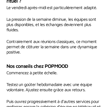
rituel ?
Le vendredi après-midi est particulièrement adapté.
La pression de la semaine diminue, les équipes sont
plus disponibles, et les échanges deviennent plus
fluides.
Contrairement aux réunions classiques, ce moment
permet de clôturer la semaine dans une dynamique
positive.
Nos conseils chez POPMOOD
Commencez à petite échelle.
Testez un goûter hebdomadaire avec une équipe
volontaire. Ajustez ensuite grâce aux retours.
Puis ouvrez progressivement à d’autres services pour
renforcer encore la cohésion d’équipe en télétravail et