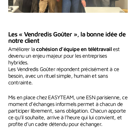
Les « Vendredis Goûter », la bonne idée de
notre client
Améliorer la
cohésion d’équipe en télétravail
est
devenu un enjeu majeur pour les entreprises
hybrides.
Les Vendredis Goûter répondent précisément à ce
besoin, avec un rituel simple, humain et sans
contrainte.
Mis en place chez EASYTEAM, une ESN parisienne, ce
moment d’échanges informels permet à chacun de
participer librement, sans obligation. Chacun apporte
ce qu’il souhaite, arrive à l’heure qui lui convient, et
profite d’un cadre détendu pour échanger.