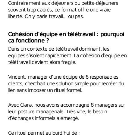
Contrairement aux déjeuners ou petits-déjeuners
souvent trop cadrés, ce format offre une vraie
liberté. On y parle travail… ou pas.
Cohésion d’équipe en télétravail : pourquoi
ça fonctionne ?
Dans un contexte de télétravail dominant, les
équipes s’isolent rapidement. La cohésion d’équipe en
télétravail devient alors fragile.
Vincent, manager d’une équipe de 8 responsables
clients, cherchait une solution simple pour recréer du
lien sans imposer un rituel formel.
Avec Clara, nous avons accompagné 8 managers sur
leur posture managériale. Très vite, le besoin
d’échanges informels a émergé.
Ce rituel permet aujourd’hui de :