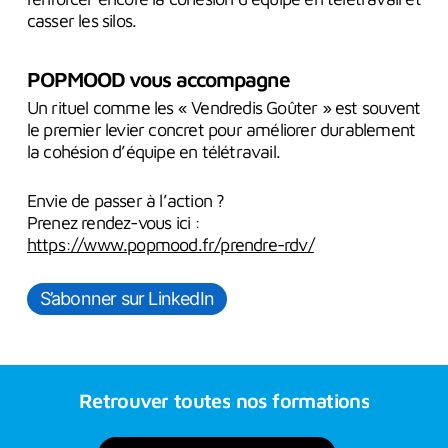
casser les silos.
POPMOOD vous accompagne
Un rituel comme les « Vendredis Goûter » est souvent
le premier levier concret pour améliorer durablement
la cohésion d’équipe en télétravail.
Envie de passer à l’action ?
Prenez rendez-vous ici :
https://www.popmood.fr/prendre-rdv/
S’abonner sur LinkedIn
Retrouver
toutes
nos
formations